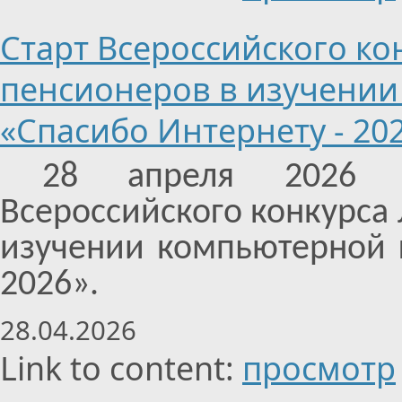
Старт Всероссийского к
пенсионеров в изучении
«Спасибо Интернету - 20
28 апреля 2026 г
Всероссийского конкурса
изучении компьютерной г
2026».
28.04.2026
Link to content:
просмотр