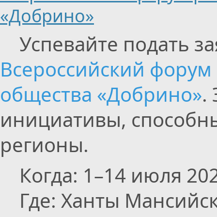
«Добрино»
Успевайте подать зая
Всероссийский форум 
общества «Добрино»
.
инициативы, способны
регионы.
Когда: 1–14 июля 202
Где: Ханты Мансийск