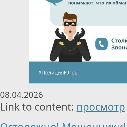
08.04.2026
Link to content:
просмотр
Осторожно! Мошенники!