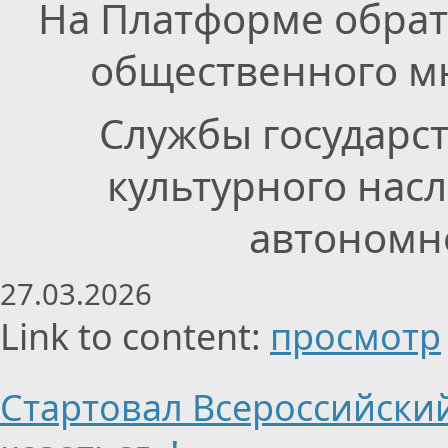
На Платформе обрат
общественного мн
Службы государс
культурного нас
автономно
27.03.2026
Link to content:
просмотр
Стартовал Всероссийский