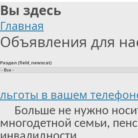
Вы здесь
Главная
Объявления для на
Раздел (field_newscat)
льготы в вашем телефон
Больше не нужно носи
многодетной семьи, пен
инвалидности.