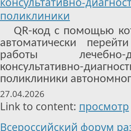
консультативно-диагнос
поликлиники
QR-код с помощью ко
автоматически перейт
работы лечебно-ди
консультативно-ди
поликлиники автономног
27.04.2026
Link to content:
просмотр
Всероссийский форум ра