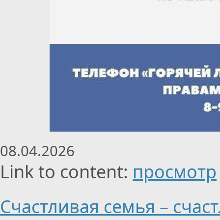
08.04.2026
Link to content:
просмотр
Счастливая семья – счас