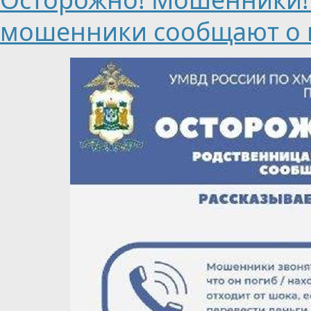
мошенники сообщают о 