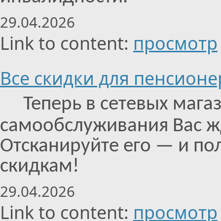
29.04.2026
Link to content:
просмотр
Все скидки для пенсионе
Теперь в сетевых магаз
самообслуживания Вас ж
Отсканируйте его — и по
скидкам!
29.04.2026
Link to content:
просмотр