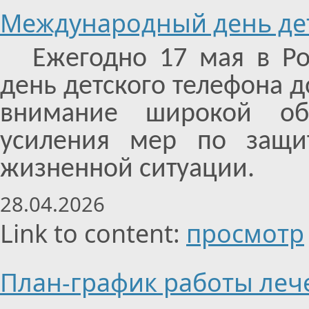
Международный день дет
Ежегодно 17 мая в Р
день детского телефона 
внимание широкой общ
усиления мер по защи
жизненной ситуации.
28.04.2026
Link to content:
просмотр
План-график работы леч