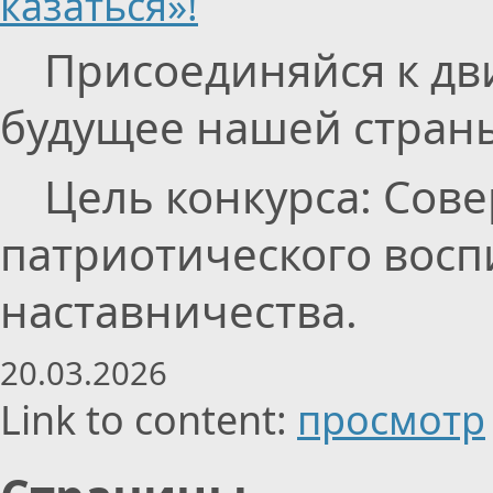
казаться»!
Присоединяйся к дви
будущее нашей страны
Цель конкурса: Сове
патриотического восп
наставничества.
20.03.2026
Link to content:
просмотр