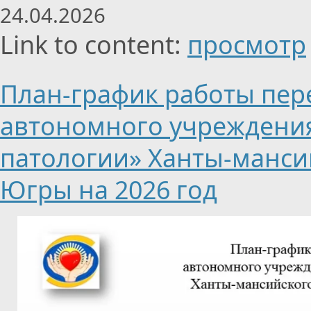
24.04.2026
Link to content:
просмотр
План-график работы пе
автономного учреждени
патологии» Ханты-мансий
Югры на 2026 год