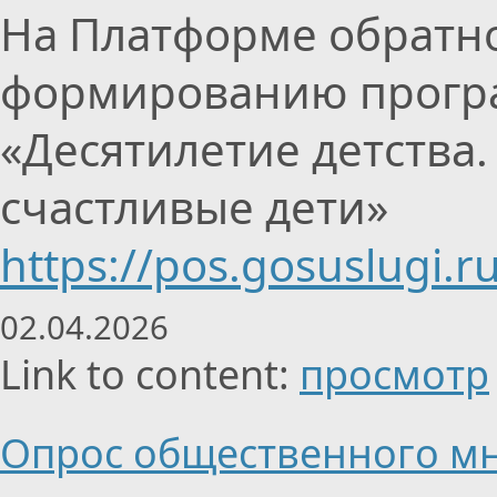
На Платформе обратно
формированию прогр
«Десятилетие детства.
счастливые дети»
https://pos.gosuslugi.r
02.04.2026
Link to content:
просмотр
Опрос общественного м