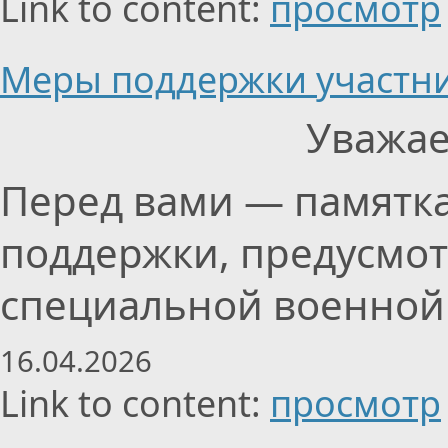
Link to content:
просмотр
Меры поддержки участни
Уважае
Перед вами — памятка
поддержки, предусмот
специальной военной 
16.04.2026
Link to content:
просмотр