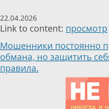
22.04.2026
Link to content:
просмотр
Мошенники постоянно п
обмана, но защитить себ
правила.