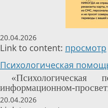
20.04.2026
Link to content:
просмотр
Психологическая помощ
«Психологическа
информационном-просвети
20.04.2026