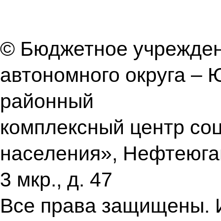
© Бюджетное учрежден
автономного округа –
районный
комплексный центр со
населения», Нефтеюган
3 мкр., д. 47
Все права защищены. 