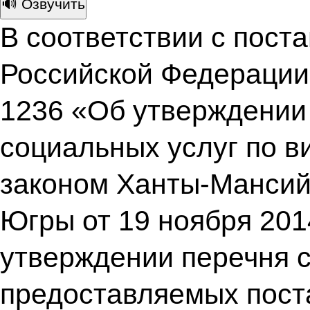
🔊 Озвучить
В соответствии с пост
Российской Федерации 
1236 «Об утверждении
социальных услуг по в
законом Ханты-Мансийс
Югры от 19 ноября 201
утверждении перечня с
предоставляемых пост