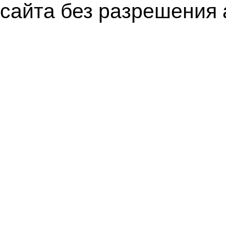
сайта без разрешения