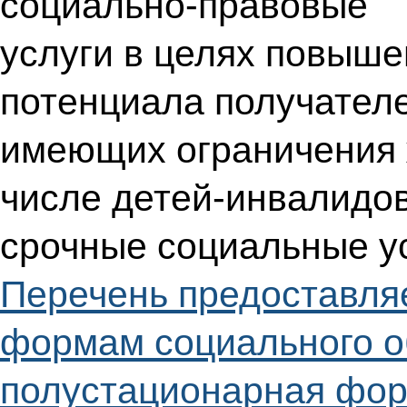
социально-правовые
услуги в целях повыш
потенциала получателе
имеющих ограничения 
числе детей-инвалидо
срочные социальные у
Перечень предоставля
формам социального о
полустационарная фор