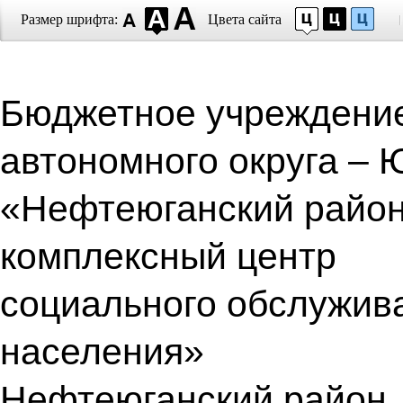
Размер шрифта:
Цвета сайта
Бюджетное учреждени
автономного округа – 
«Нефтеюганский райо
комплексный центр
социального обслужив
населения»
Нефтеюганский район, п