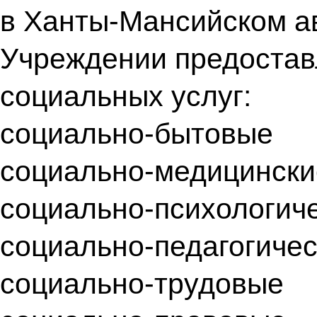
в Ханты-Мансийском а
Учреждении предоста
социальных услуг:
социально-бытовые
социально-медицински
социально-психологич
социально-педагогиче
социально-трудовые