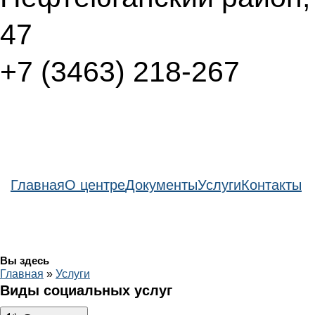
47
+7 (3463) 218-267
Главная
О центре
Документы
Услуги
Контакты
Вы здесь
Главная
»
Услуги
Виды социальных услуг